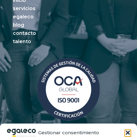
inicio
servicios
egaleco
blog
contacto
talento
Gestionar consentimiento