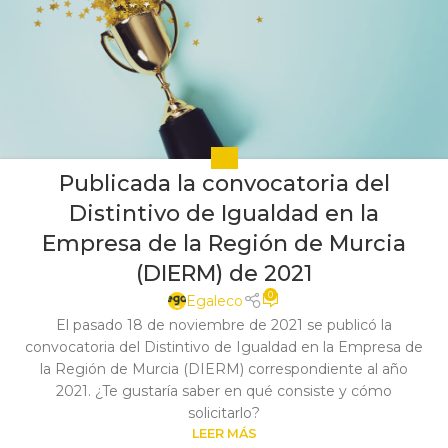
DE&I
Publicada la convocatoria del
Distintivo de Igualdad en la
Empresa de la Región de Murcia
(DIERM) de 2021
0
Egaleco
El pasado 18 de noviembre de 2021 se publicó la
convocatoria del Distintivo de Igualdad en la Empresa de
la Región de Murcia (DIERM) correspondiente al año
2021. ¿Te gustaría saber en qué consiste y cómo
solicitarlo?
LEER MÁS