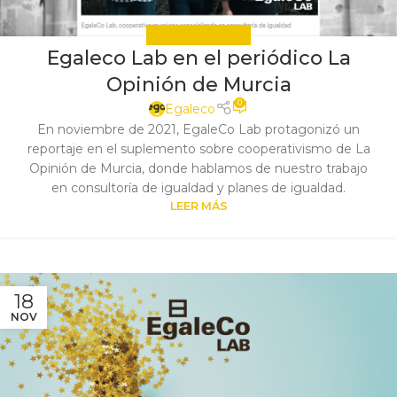
EGALECO Y MARCAS
Egaleco Lab en el periódico La
Opinión de Murcia
0
Egaleco
En noviembre de 2021, EgaleCo Lab protagonizó un
reportaje en el suplemento sobre cooperativismo de La
Opinión de Murcia, donde hablamos de nuestro trabajo
en consultoría de igualdad y planes de igualdad.
LEER MÁS
18
NOV