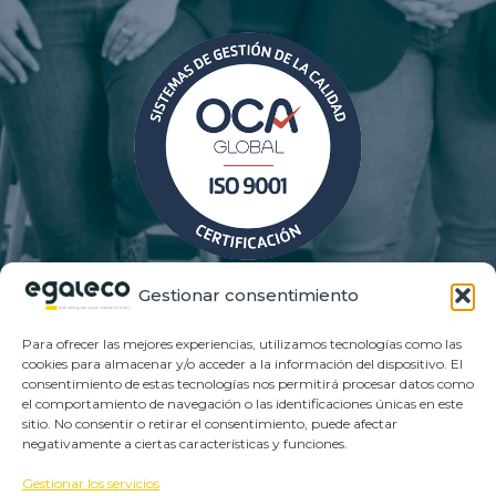
Gestionar consentimiento
Para ofrecer las mejores experiencias, utilizamos tecnologías como las
cookies para almacenar y/o acceder a la información del dispositivo. El
Nuestra política de calidad
consentimiento de estas tecnologías nos permitirá procesar datos como
el comportamiento de navegación o las identificaciones únicas en este
sitio. No consentir o retirar el consentimiento, puede afectar
negativamente a ciertas características y funciones.
Gestionar los servicios
Aviso legal