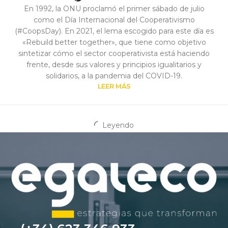
En 1992, la ONU proclamó el primer sábado de julio
como el Día Internacional del Cooperativismo
(#CoopsDay). En 2021, el lema escogido para este día es
«Rebuild better together», que tiene como objetivo
sintetizar cómo el sector cooperativista está haciendo
frente, desde sus valores y principios igualitarios y
solidarios, a la pandemia del COVID-19.
LEER MÁS
Leyendo