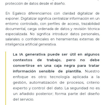
protección de datos desde el diseño.
En Egaleco diferenciamos con claridad digitalizar de
exponer. Digitalizar significa centralizar información en un
entorno controlado, con perfiles de acceso, trazabilidad
documental, carga ordenada de datos y revisión técnica
especializada. No significa introducir datos personales,
salariales o confidenciales en herramientas externas de
inteligencia artificial generativa.
La IA generativa puede ser útil en algunos
contextos de trabajo, pero no debe
convertirse en una caja negra para tratar
información sensible de plantilla.
Nuestro
enfoque es otro: tecnología aplicada a la
gestión, automatización de procesos, criterio
experto y control del dato.
La seguridad no es
un añadido posterior; forma parte del diseño
del servicio.