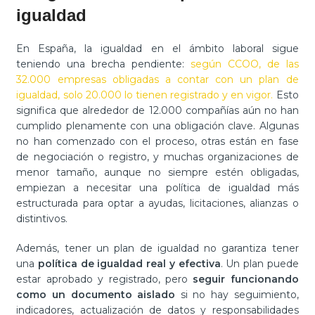
igualdad
En España, la igualdad en el ámbito laboral sigue
teniendo una brecha pendiente:
según CCOO, de las
32.000 empresas obligadas a contar con un plan de
igualdad, solo 20.000 lo tienen registrado y en vigor.
Esto
significa que alrededor de 12.000 compañías aún no han
cumplido plenamente con una obligación clave. Algunas
no han comenzado con el proceso, otras están en fase
de negociación o registro, y muchas organizaciones de
menor tamaño, aunque no siempre
estén obligadas,
empiezan a necesitar una política de igualdad más
estructurada para optar a ayudas, licitaciones, alianzas o
distintivos.
Además, tener un plan de igualdad no garantiza tener
una
política de igualdad real y efectiva
. Un plan puede
estar aprobado y registrado, pero
seguir funcionando
como un documento aislado
si no hay seguimiento,
indicadores, actualización de datos y responsabilidades