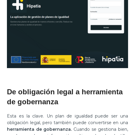
De obligación legal a herramienta
de gobernanza
Esta es la clave. Un plan de igualdad puede ser una
obligación legal, pero también puede convertirse en una
herramienta de gobernanza.
Cuando se gestiona bien,