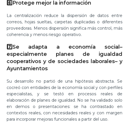
6️⃣Protege mejor la información
La centralización reduce la dispersión de datos entre
correos, hojas sueltas, carpetas duplicadas o diferentes
proveedoras. Menos dispersión significa más control, más
coherencia y menos riesgo operativo.
7️⃣Se adapta a economía social–
especialmente planes de igualdad
cooperativos y de sociedades laborales– y
Ayuntamientos
Su desarrollo no partió de una hipótesis abstracta. Se
cocreó con entidades de la economía social y con perfiles
especialistas, y se testó en procesos reales de
elaboración de planes de igualdad. No se ha validado solo
en demos o presentaciones: se ha contrastado en
contextos reales, con necesidades reales y con margen
para incorporar mejoras funcionales a partir del uso.