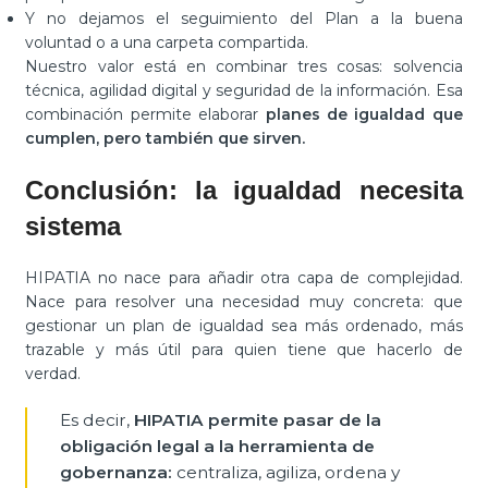
Y no dejamos el seguimiento del Plan a la buena
voluntad o a una carpeta compartida.
Nuestro valor está en combinar tres cosas: solvencia
técnica, agilidad digital y seguridad de la información. Esa
combinación permite elaborar
planes de igualdad que
cumplen, pero también que sirven.
Conclusión: la igualdad necesita
sistema
HIPATIA no nace para añadir otra capa de complejidad.
Nace para resolver una necesidad muy concreta: que
gestionar un plan de igualdad sea más ordenado, más
trazable y más útil para quien tiene que hacerlo de
verdad.
Es decir,
HIPATIA permite pasar de la
obligación legal a la herramienta de
gobernanza:
centraliza, agiliza, ordena y