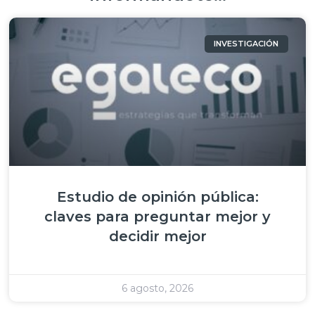
INVESTIGACIÓN
Estudio de opinión pública:
claves para preguntar mejor y
decidir mejor
6 agosto, 2026