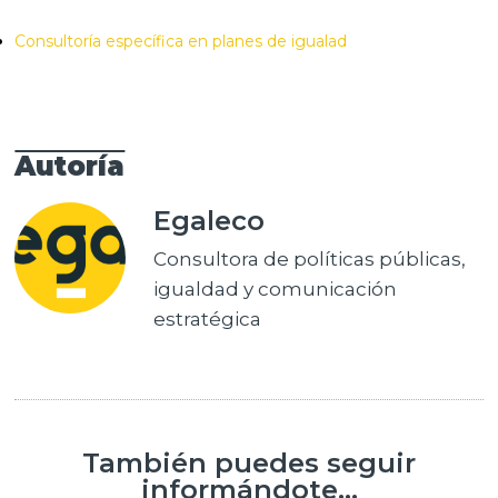
Consultoría específica en planes de igualad
Autoría
Egaleco
Consultora de políticas públicas,
igualdad y comunicación
estratégica
También puedes seguir
informándote...