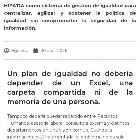
HIPATIA como sistema de gestión de igualdad para
centralizar, agilizar y sostener la política de
igualdad sin comprometer la seguridad de la
información.
Egaleco
30 abril, 2026
Un plan de igualdad no debería
depender de un Excel, una
carpeta compartida ni de la
memoria de una persona.
Tampoco debería quedar repartido entre Recursos
Humanos, asesoría laboral, consultora externa y distintos
departamentos sin una visión común. Cuando la
información está fragmentada, el problema no es solo