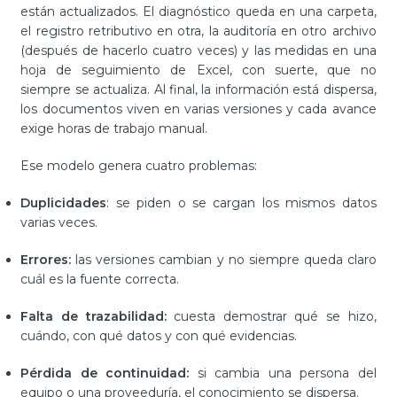
están actualizados. El diagnóstico queda en una carpeta,
el registro retributivo en otra, la auditoría en otro archivo
(después de hacerlo cuatro veces) y las medidas en una
hoja de seguimiento de Excel, con suerte, que no
siempre se actualiza. Al final, la información está dispersa,
los documentos viven en varias versiones y cada avance
exige horas de trabajo manual.
Ese modelo genera cuatro problemas:
Duplicidades
: se piden o se cargan los mismos datos
varias veces.
Errores:
las versiones cambian y no siempre queda claro
cuál es la fuente correcta.
Falta de trazabilidad:
cuesta demostrar qué se hizo,
cuándo, con qué datos y con qué evidencias.
Pérdida de continuidad:
si cambia una persona del
equipo o una proveeduría, el conocimiento se dispersa.