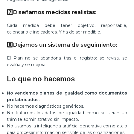
7️⃣
Diseñamos medidas realistas:
Cada medida debe tener objetivo, responsable,
calendario e indicadores. Y ha de ser medible.
8️⃣
Dejamos un sistema de seguimiento:
El Plan no se abandona tras el registro: se revisa, se
evalúa y se mejora.
Lo que no hacemos
No vendemos planes de igualdad como documentos
prefabricados.
No hacemos diagnósticos genéricos.
No tratamos los datos de igualdad como si fueran un
trámite administrativo sin impacto.
No usamos la inteligencia artificial generativa como atajo
para procesar información sensible de las organizaciones.