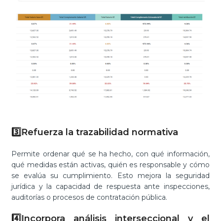
3️⃣Refuerza la trazabilidad normativa
Permite ordenar qué se ha hecho, con qué información,
qué medidas están activas, quién es responsable y cómo
se evalúa su cumplimiento. Esto mejora la seguridad
jurídica y la capacidad de respuesta ante inspecciones,
auditorías o procesos de contratación pública.
4️⃣Incorpora análisis interseccional y el