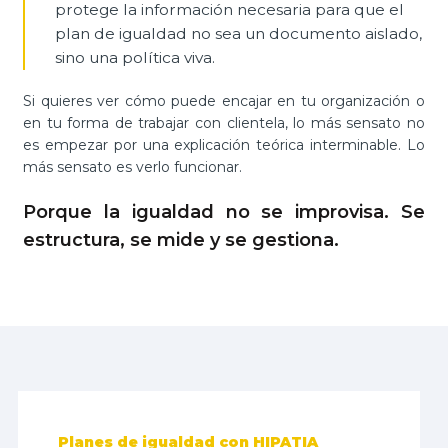
protege la información necesaria para que el
plan de igualdad no sea un documento aislado,
sino una política viva.
Si quieres ver cómo puede encajar en tu organización o
en tu forma de trabajar con clientela, lo más sensato no
es empezar por una explicación teórica interminable. Lo
más sensato es verlo funcionar.
Porque la igualdad no se improvisa. Se
estructura, se mide y se gestiona.
Planes de igualdad con HIPATIA