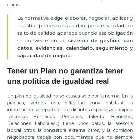
claras.
La normativa exige elaborar, negociar, aplicar y
registrar planes de igualdad, pero el verdadero
salto de calidad aparece cuando esa obligación
se convierte en un
sistema de gestión: con
datos, evidencias, calendario, seguimiento y
capacidad de mejora.
Tener un Plan no garantiza tener
una política de igualdad real
Un plan de igualdad no se atasca solo por la norma. En la
práctica, vemos una dificultad muy habitual: la
información se reparte entre distintos espacios y equipos.
Recursos Humanos (Personas, Talento, Bienestar,
Relaciones Laborales…) tiene unos datos, la asesoría
laboral otros, la consultora externa otros, y la comisión
negociadora trabaja con documentos que no siempre