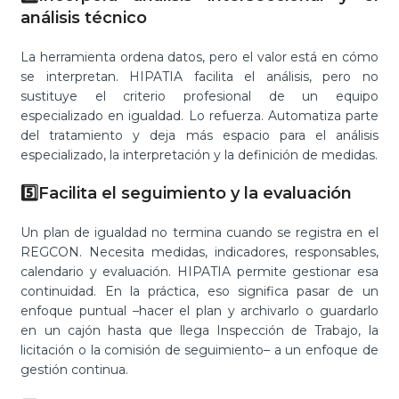
análisis técnico
La herramienta ordena datos, pero el valor está en cómo
se interpretan. HIPATIA facilita el análisis, pero no
sustituye el criterio profesional de un equipo
especializado en igualdad. Lo refuerza. Automatiza parte
del tratamiento y deja más espacio para el análisis
especializado, la interpretación y la definición de medidas.
5️⃣Facilita el seguimiento y la evaluación
Un plan de igualdad no termina cuando se registra en el
REGCON. Necesita medidas, indicadores, responsables,
calendario y evaluación. HIPATIA permite gestionar esa
continuidad. En la práctica, eso significa pasar de un
enfoque puntual –hacer el plan y archivarlo o guardarlo
en un cajón hasta que llega Inspección de Trabajo, la
licitación o la comisión de seguimiento– a un enfoque de
gestión continua.