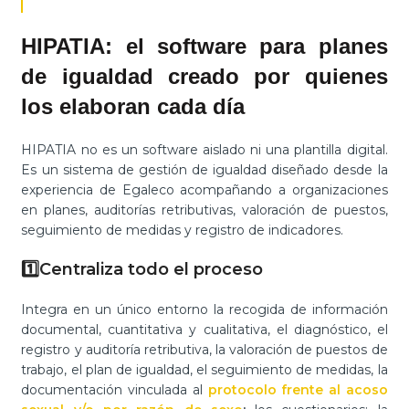
HIPATIA: el software para planes
de igualdad creado por quienes
los elaboran cada día
HIPATIA no es un software aislado ni una plantilla digital.
Es un sistema de gestión de igualdad diseñado desde la
experiencia de Egaleco acompañando a organizaciones
en planes, auditorías retributivas, valoración de puestos,
seguimiento de medidas y registro de indicadores.
1️⃣
Centraliza todo el proceso
Integra en un único entorno la recogida de información
documental, cuantitativa y cualitativa, el diagnóstico, el
registro y auditoría retributiva, la valoración de puestos de
trabajo, el plan de igualdad, el seguimiento de medidas, la
documentación vinculada al
protocolo frente al acoso