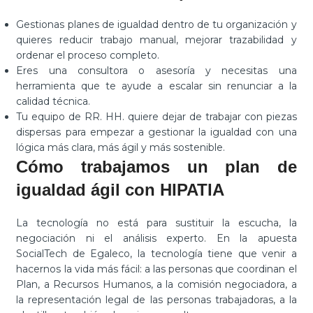
Gestionas planes de igualdad dentro de tu organización y
quieres reducir trabajo manual, mejorar trazabilidad y
ordenar el proceso completo.
Eres una consultora o asesoría y necesitas una
herramienta que te ayude a escalar sin renunciar a la
calidad técnica.
Tu equipo de RR. HH. quiere dejar de trabajar con piezas
dispersas para empezar a gestionar la igualdad con una
lógica más clara, más ágil y más sostenible.
Cómo trabajamos un plan de
igualdad ágil con HIPATIA
La tecnología no está para sustituir la escucha, la
negociación ni el análisis experto. En la apuesta
SocialTech de Egaleco, la tecnología tiene que venir a
hacernos la vida más fácil: a las personas que coordinan el
Plan, a Recursos Humanos, a la comisión negociadora, a
la representación legal de las personas trabajadoras, a la