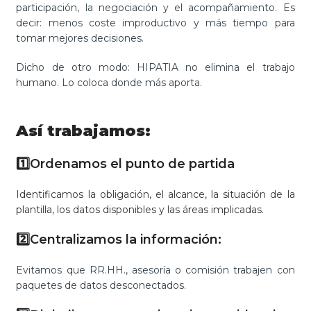
participación, la negociación y el acompañamiento. Es
decir: menos coste improductivo y más tiempo para
tomar mejores decisiones.
Dicho de otro modo: HIPATIA no elimina el trabajo
humano. Lo coloca donde más aporta.
Así trabajamos:
1️⃣Ordenamos el punto de partida
Identificamos la obligación, el alcance, la situación de la
plantilla, los datos disponibles y las áreas implicadas.
2️⃣Centralizamos la información:
Evitamos que RR.HH., asesoría o comisión trabajen con
paquetes de datos desconectados.