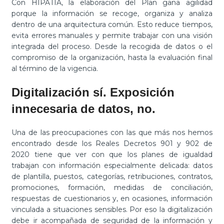
Con HIPATIA, la elaboración del Plan gana agilidad
porque la información se recoge, organiza y analiza
dentro de una arquitectura común. Esto reduce tiempos,
evita errores manuales y permite trabajar con una visión
integrada del proceso. Desde la recogida de datos o el
compromiso de la organización, hasta la evaluación final
al término de la vigencia.
Digitalización sí. Exposición
innecesaria de datos, no.
Una de las preocupaciones con las que más nos hemos
encontrado desde los Reales Decretos 901 y 902 de
2020 tiene que ver con que los planes de igualdad
trabajan con información especialmente delicada: datos
de plantilla, puestos, categorías, retribuciones, contratos,
promociones, formación, medidas de conciliación,
respuestas de cuestionarios y, en ocasiones, información
vinculada a situaciones sensibles. Por eso la digitalización
debe ir acompañada de seguridad de la información y