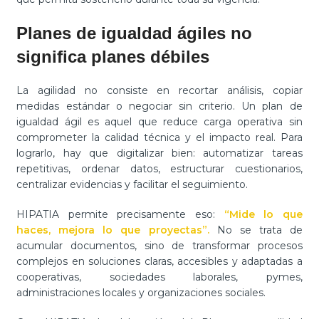
Planes de igualdad ágiles no
significa planes débiles
La agilidad no consiste en recortar análisis, copiar
medidas estándar o negociar sin criterio. Un plan de
igualdad ágil es aquel que reduce carga operativa sin
comprometer la calidad técnica y el impacto real. Para
lograrlo, hay que digitalizar bien: automatizar tareas
repetitivas, ordenar datos, estructurar cuestionarios,
centralizar evidencias y facilitar el seguimiento.
HIPATIA permite precisamente eso:
“Mide lo que
haces, mejora lo que proyectas”.
No se trata de
acumular documentos, sino de transformar procesos
complejos en soluciones claras, accesibles y adaptadas a
cooperativas, sociedades laborales, pymes,
administraciones locales y organizaciones sociales.