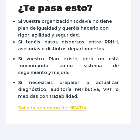
¿Te pasa esto?
Si vuestra organización todavía no tiene
plan de igualdad y queréis hacerlo con
rigor, agilidad y seguridad.
Si tenéis datos dispersos entre RRHH,
asesorías o distintos departamentos.
Si vuestro Plan existe, pero no está
funcionando como sistema de
seguimiento y mejora.
Si necesitáis preparar o actualizar
diagnóstico, auditoría retributiva, VPT o
medidas con trazabilidad.
Solicita una demo de HIPATIA