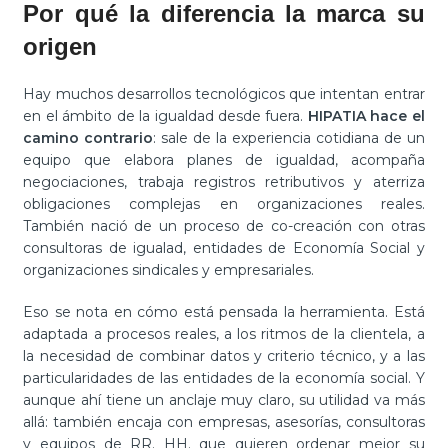
Por qué la diferencia la marca su
origen
Hay muchos desarrollos tecnológicos que intentan entrar
en el ámbito de la igualdad desde fuera.
HIPATIA hace el
camino contrario
: sale de la experiencia cotidiana de un
equipo que elabora planes de igualdad, acompaña
negociaciones, trabaja registros retributivos y aterriza
obligaciones complejas en organizaciones reales.
También nació de un proceso de co-creación con otras
consultoras de igualad, entidades de Economía Social y
organizaciones sindicales y empresariales.
Eso se nota en cómo está pensada la herramienta. Está
adaptada a procesos reales, a los ritmos de la clientela, a
la necesidad de combinar datos y criterio técnico, y a las
particularidades de las entidades de la economía social. Y
aunque ahí tiene un anclaje muy claro, su utilidad va más
allá: también encaja con empresas, asesorías, consultoras
y equipos de RR. HH. que quieren ordenar mejor su