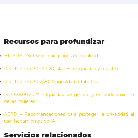
Recursos para profundizar
HIPATIA – Software para planes de igualdad
Real Decreto 901/2020, planes de igualdad y registro
Real Decreto 902/2020, igualdad retributiva
ISO 53800:2024 – Igualdad de género y empoderamiento
de las mujeres
AEPD – Recomendaciones para proteger la privacidad al
usar herramientas de IA
Servicios relacionados