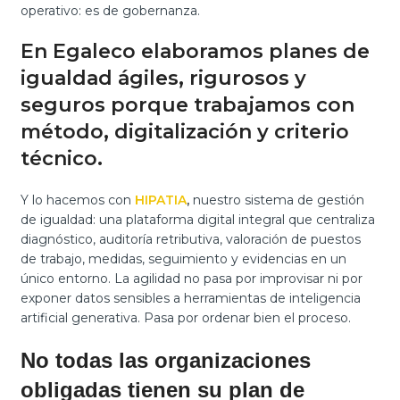
operativo: es de gobernanza.
En Egaleco elaboramos planes de
igualdad ágiles, rigurosos y
seguros porque trabajamos con
método, digitalización y criterio
técnico.
Y lo hacemos con
HIPATIA
,
nuestro sistema de gestión
de igualdad: una plataforma digital integral que centraliza
diagnóstico, auditoría retributiva, valoración de puestos
de trabajo, medidas, seguimiento y evidencias en un
único entorno. La agilidad no pasa por improvisar ni por
exponer datos sensibles a herramientas de inteligencia
artificial generativa. Pasa por ordenar bien el proceso.
No todas las organizaciones
obligadas tienen su plan de