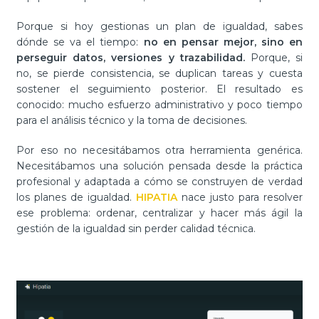
Porque si hoy gestionas un plan de igualdad, sabes
dónde se va el tiempo:
no en pensar mejor, sino en
perseguir datos, versiones y trazabilidad.
Porque, si
no, se pierde consistencia, se duplican tareas y cuesta
sostener el seguimiento posterior. El resultado es
conocido: mucho esfuerzo administrativo y poco tiempo
para el análisis técnico y la toma de decisiones.
Por eso no necesitábamos otra herramienta genérica.
Necesitábamos una solución pensada desde la práctica
profesional y adaptada a cómo se construyen de verdad
los planes de igualdad.
HIPATIA
nace justo para resolver
ese problema: ordenar, centralizar y hacer más ágil la
gestión de la igualdad sin perder calidad técnica.