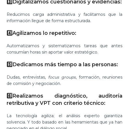
3️⃣Digitalizamos cuestionarios y evidencias:
Reducimos carga administrativa y facilitamos que la
información llegue de forma estructurada.
4️⃣Agilizamos lo repetitivo:
Automatizamos y sistematizamos tareas que antes
consumían horas sin aportar valor estratégico.
5️⃣Dedicamos más tiempo a las personas:
Dudas, entrevistas,
focus groups
, formación, reuniones
de comisión y negociación.
6️⃣Realizamos diagnóstico, auditoría
retributiva y VPT con criterio técnico:
La tecnología agiliza; el análisis experto garantiza
solvencia. Y todo basado en las herramientas que ya han
negociado en el diálogo social.