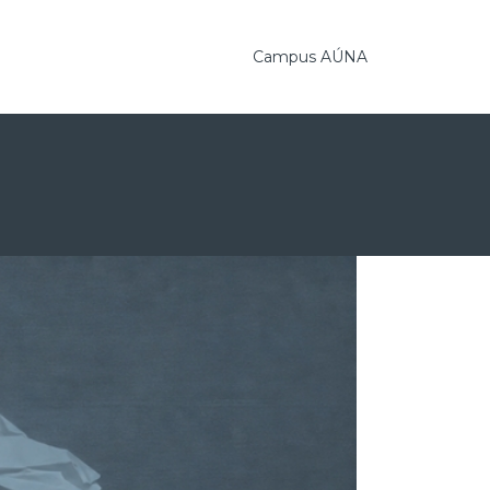
Campus AÚNA