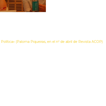
Política» (Paloma Piqueiras, en el nº de abril de Revista ACOP)