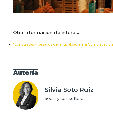
Otra información de interés:
“Conquistas y desafíos de la igualdad en la Comunicación 
Autoría
Silvia Soto Ruiz
Socia y consultora