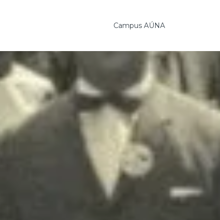
Campus AÚNA